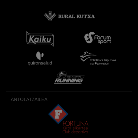
ANTOLATZAILEA