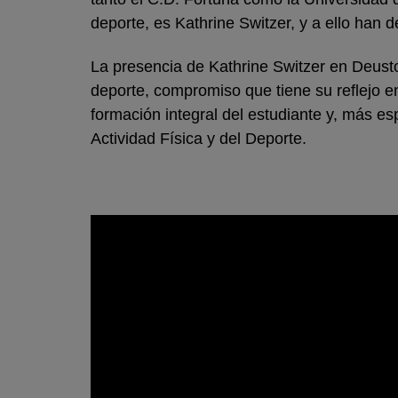
deporte, es Kathrine Switzer, y a ello han 
La presencia de Kathrine Switzer en Deust
deporte, compromiso que tiene su reflejo en 
formación integral del estudiante y, más es
Actividad Física y del Deporte.