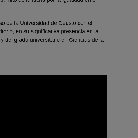
o de la Universidad de Deusto con el
orio, en su significativa presencia en la
y del grado universitario en Ciencias de la