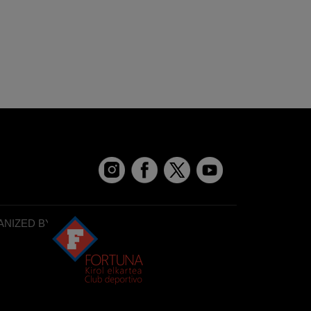
NIZED BY